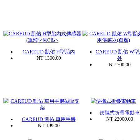
CAREUD 凱佑 H型胎內
CAREUD 凱佑 W
NT 1300.00
外
NT 700.00
便攜式折疊電動車
NT 22000.00
CAREUD 凱佑 車用手機
NT 199.00