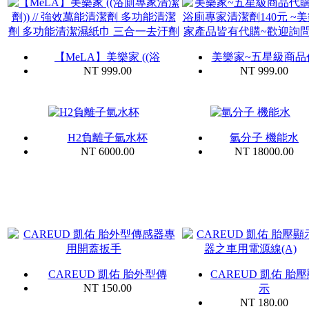
【MeLA】美樂家 ((浴
美樂家~五星級商品
NT 999.00
NT 999.00
H2負離子氫水杯
氫分子 機能水
NT 6000.00
NT 18000.00
CAREUD 凱佑 胎外型傳
CAREUD 凱佑 胎
NT 150.00
示
NT 180.00