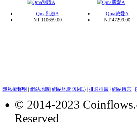
Qma別緻A
Qma藏愛A
NT 110659.00
NT 47299.00
隱私權聲明
|
網站地圖
|
網站地圖(XML)
|
排名推廣
|
網站留言
|
© 2014-2023 Coinflows.
Reserved