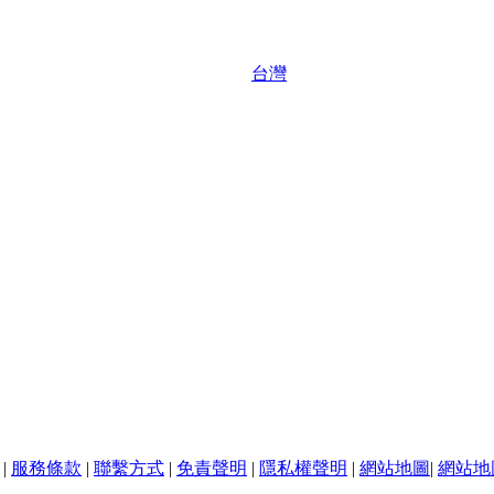
台灣
|
服務條款
|
聯繫方式
|
免責聲明
|
隱私權聲明
|
網站地圖
|
網站地圖