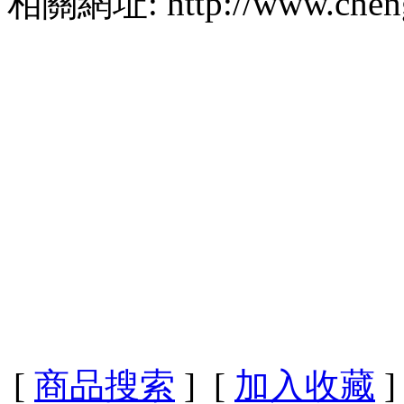
相關網址: http://www.chenge
[
商品搜索
] [
加入收藏
]