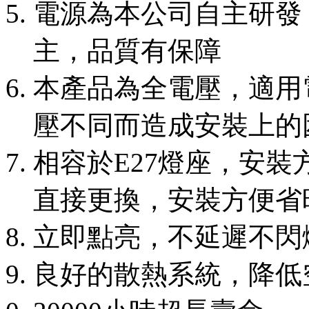
電源為本公司自主研發
主，品質有保障
本產品為全電壓，適用電壓
壓不同而造成安裝上的
相容於E27燈座，安裝
直接更換，安裝方便省
立即點亮，不延遲不閃
良好的散熱系統，降低