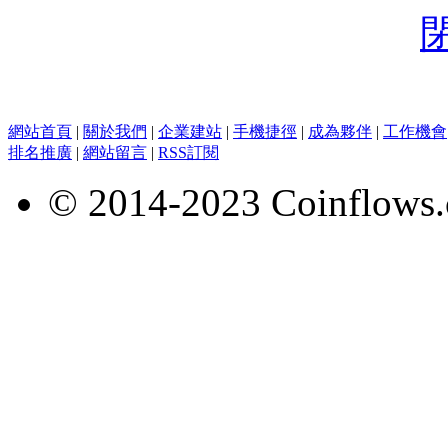
網站首頁
|
關於我們
|
企業建站
|
手機捷徑
|
成為夥伴
|
工作機會
排名推廣
|
網站留言
|
RSS訂閱
© 2014-2023 Coinflows.