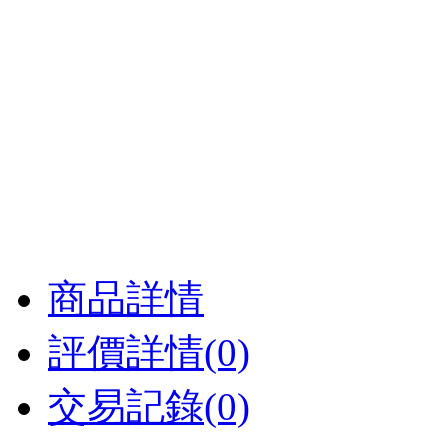
商品詳情
評價詳情(0)
交易記錄(0)