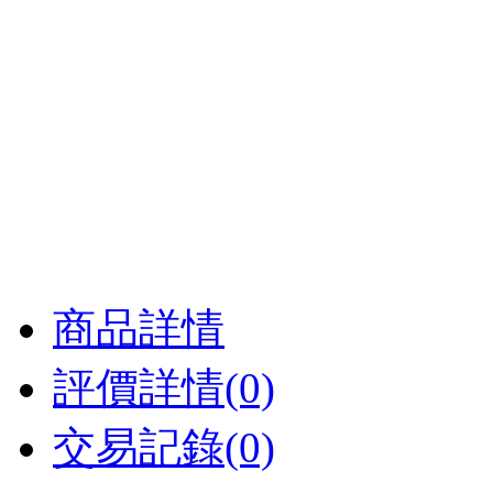
商品詳情
評價詳情(0)
交易記錄(0)