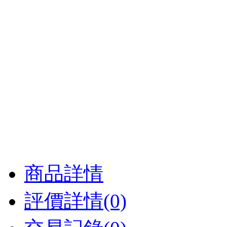
商品詳情
評價詳情(0)