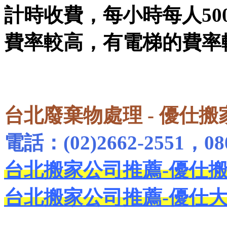
計時收費，每小時每人50
費率較高，有電梯的費率較
台北廢棄物處理 - 優仕搬
電話：(02)2662-2551，080
台北搬家公司推薦-優仕
台北搬家公司推薦-優仕