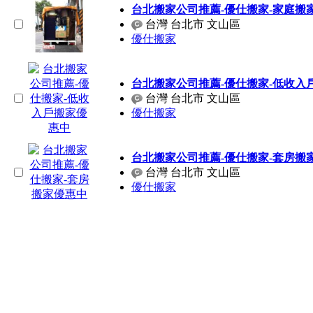
台北搬家公司推薦-優仕搬家-家庭搬家
台灣 台北市 文山區
優仕搬家
台北搬家公司推薦-優仕搬家-低收入
台灣 台北市 文山區
優仕搬家
台北搬家公司推薦-優仕搬家-套房搬
台灣 台北市 文山區
優仕搬家