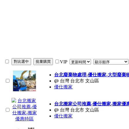
VIP
台北廢棄物處理-優仕搬家-大型廢棄物
台灣 台北市 文山區
優仕搬家
台北搬家公司推薦-優仕搬家-搬家優
台灣 台北市 文山區
優仕搬家