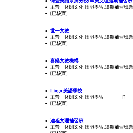
喬登美語水湳分校(羣美文理短期補習班
主營：休閒文化,技能學習,短期補習班
[已核實]
世一文教
主營：休閒文化,技能學習,短期補習班
[已核實]
喜樂文教機構
主營：休閒文化,技能學習,短期補習班
[已核實]
Lingo 美語學校
主營：休閒文化,技能學習
[]
[已核實]
達程文理補習班
主營：休閒文化,技能學習,短期補習班