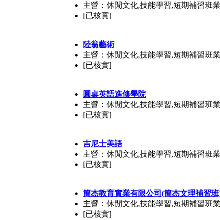
主營：休閒文化,技能學習,短期補習班
[已核實]
陸翁藝術
主營：休閒文化,技能學習,短期補習班
[已核實]
圓桌英語進修學院
主營：休閒文化,技能學習,短期補習班
[已核實]
吉尼士美語
主營：休閒文化,技能學習,短期補習班
[已核實]
簡杰教育實業有限公司(簡杰文理補習班
主營：休閒文化,技能學習,短期補習班
[已核實]