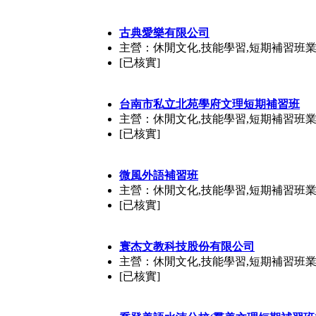
古典愛樂有限公司
主營：休閒文化,技能學習,短期補習班
[已核實]
台南市私立北苑學府文理短期補習班
主營：休閒文化,技能學習,短期補習班
[已核實]
微風外語補習班
主營：休閒文化,技能學習,短期補習班
[已核實]
寰杰文教科技股份有限公司
主營：休閒文化,技能學習,短期補習班
[已核實]