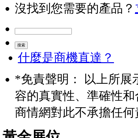
沒找到您需要的產品？
什麼是商機直達？
*
免責聲明： 以上所展
容的真實性、準確性和
商情網對此不承擔任何
黃金展位