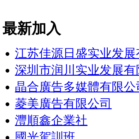
最新加入
江苏佳源日盛实业发展
深圳市润川实业发展有
晶合廣告多媒體有限公
菱美廣告有限公司
灃順鑫企業社
國光駕訓班