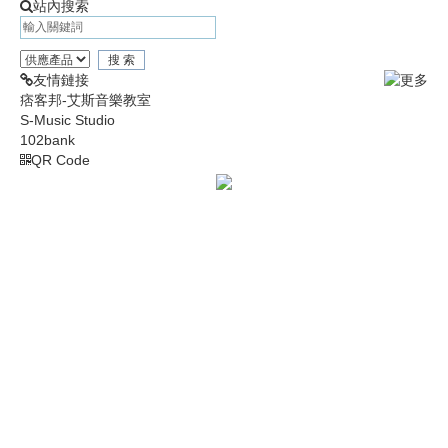
站內搜索
友情鏈接
痞客邦-艾斯音樂教室
S-Music Studio
102bank
QR Code