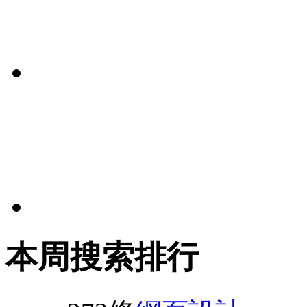
本周搜索排行