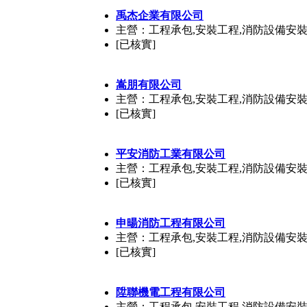
禹杰企業有限公司
主營：工程承包,安裝工程,消防設備安
[已核實]
嵩朋有限公司
主營：工程承包,安裝工程,消防設備安
[已核實]
平安消防工業有限公司
主營：工程承包,安裝工程,消防設備安
[已核實]
申暘消防工程有限公司
主營：工程承包,安裝工程,消防設備安
[已核實]
陞聯機電工程有限公司
主營：工程承包,安裝工程,消防設備安