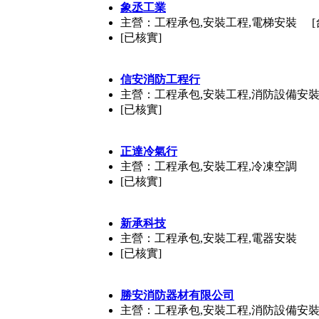
象丞工業
主營：工程承包,安裝工程,電梯安裝
[已核實]
信安消防工程行
主營：工程承包,安裝工程,消防設備安
[已核實]
正達冷氣行
主營：工程承包,安裝工程,冷凍空調
[已核實]
新承科技
主營：工程承包,安裝工程,電器安裝
[已核實]
勝安消防器材有限公司
主營：工程承包,安裝工程,消防設備安