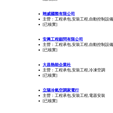
翊威國際有限公司
主營：工程承包,安裝工程,自動控制設
[已核實]
安興工程顧問有限公司
主營：工程承包,安裝工程,自動控制設
[已核實]
大昌熱能企業杜
主營：工程承包,安裝工程,冷凍空調
[已核實]
立陽冷氣空調家電行
主營：工程承包,安裝工程,電器安裝
[已核實]