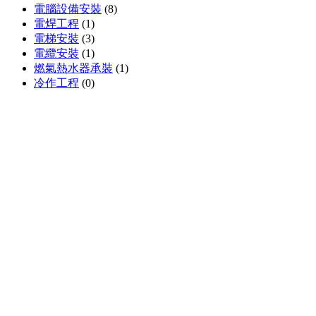
電腦設備安裝
(8)
電焊工程
(1)
電梯安裝
(3)
電纜安裝
(1)
燃氣熱水器承裝
(1)
冷作工程
(0)