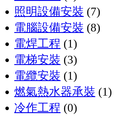
照明設備安裝
(7)
電腦設備安裝
(8)
電焊工程
(1)
電梯安裝
(3)
電纜安裝
(1)
燃氣熱水器承裝
(1)
冷作工程
(0)