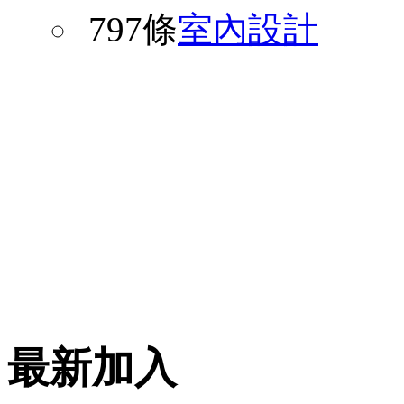
797條
室內設計
最新加入