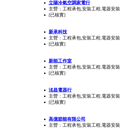
立陽冷氣空調家電行
主營：工程承包,安裝工程,電器安裝
[已核實]
新承科技
主營：工程承包,安裝工程,電器安裝
[已核實]
新能工作室
主營：工程承包,安裝工程,電器安裝
[已核實]
洺昌電器行
主營：工程承包,安裝工程,電器安裝
[已核實]
高億節能有限公司
主營：工程承包,安裝工程,電器安裝