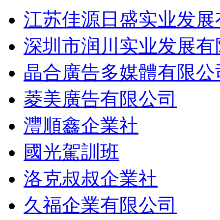
江苏佳源日盛实业发展
深圳市润川实业发展有
晶合廣告多媒體有限公
菱美廣告有限公司
灃順鑫企業社
國光駕訓班
洛克叔叔企業社
久福企業有限公司