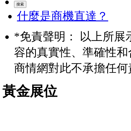
什麼是商機直達？
*
免責聲明： 以上所展
容的真實性、準確性和
商情網對此不承擔任何
黃金展位