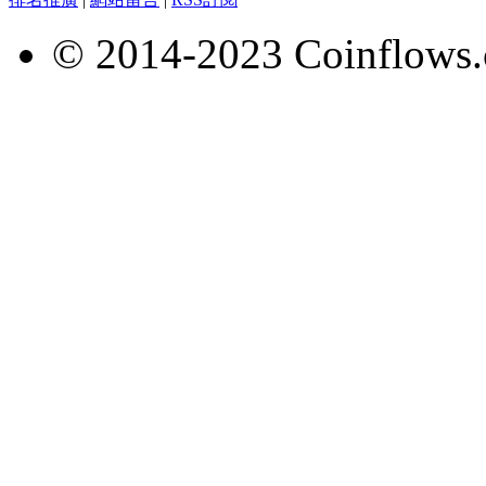
© 2014-2023 Coinflows.