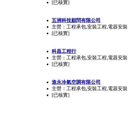
[已核實]
五洲科技顧問有限公司
主營：工程承包,安裝工程,電器安裝
[已核實]
科昌工程行
主營：工程承包,安裝工程,電器安裝
[已核實]
進永冷氣空調有限公司
主營：工程承包,安裝工程,電器安裝
[已核實]