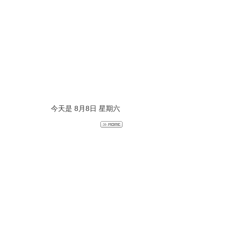
今天是 8月8日 星期六