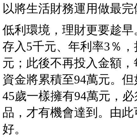
以將生活財務運用做最完
低利環境，理財更要趁早
存入5千元、年利率3％，
元；此後不再投入金額，
資金將累積至94萬元。但
45歲一樣擁有94萬元，
品，才有機會達到。由此
好。