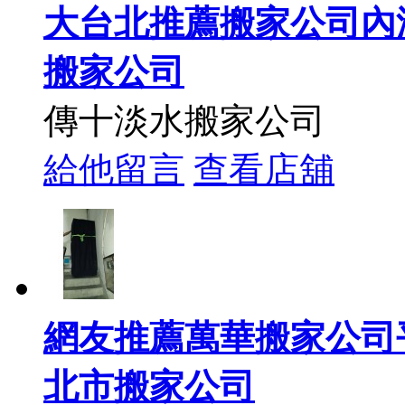
大台北推薦搬家公司內
搬家公司
傳十淡水搬家公司
給他留言
查看店舖
網友推薦萬華搬家公司
北市搬家公司