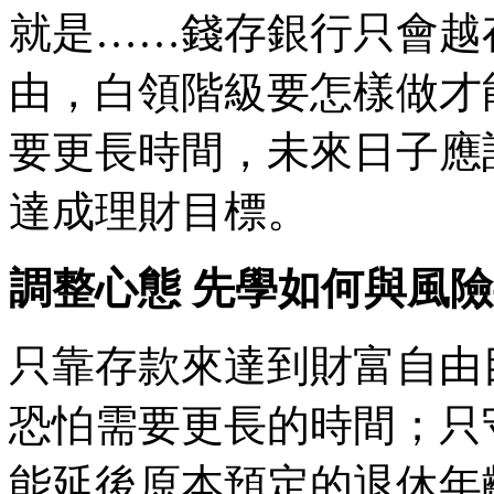
就是……錢存銀行只會越
由，白領階級要怎樣做才
要更長時間，未來日子應
達成理財目標。
調整心態 先學如何與風
只靠存款來達到財富自由
恐怕需要更長的時間；只
能延後原本預定的退休年