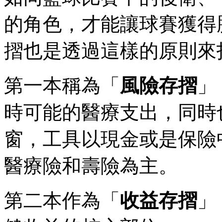
的角色，才能讓球賽獲得
摺也是透過這樣的原則來
第一本稱為「
風險存摺
」
時可能的醫療支出，同時
窗，工具以現金或是保險
醫療險和壽險為主。
第二本作為「
收益存摺
」