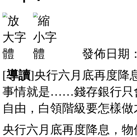
發佈日期：2
[
導讀
]央行六月底再度降
事情就是……錢存銀行只
自由，白領階級要怎樣做
央行六月底再度降息，物