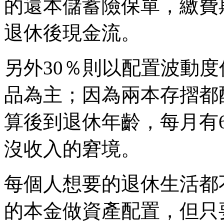
的還本儲蓄險保單，繳費
退休後現金流。
另外30％則以配置波動
品為主；因為兩本存摺都
算後到退休年齡，每月有
沒收入的窘境。
每個人想要的退休生活都
的本金做資產配置，但只