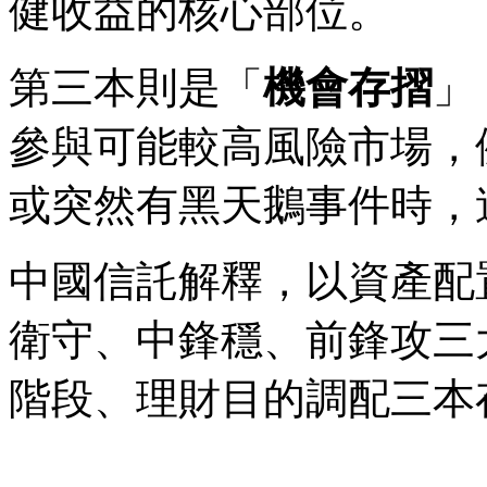
健收益的核心部位。
第三本則是「
機會存摺
」
參與可能較高風險市場，
或突然有黑天鵝事件時，
中國信託解釋，以資產配
衛守、中鋒穩、前鋒攻三
階段、理財目的調配三本