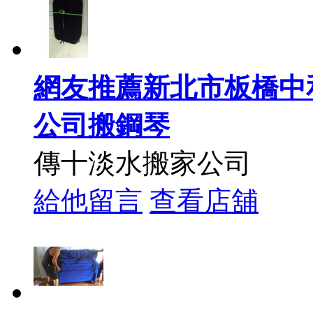
網友推薦新北市板橋中
公司搬鋼琴
傳十淡水搬家公司
給他留言
查看店舖