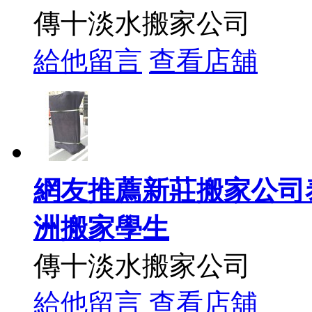
傳十淡水搬家公司
給他留言
查看店舖
網友推薦新莊搬家公司
洲搬家學生
傳十淡水搬家公司
給他留言
查看店舖