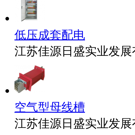
低压成套配电
江苏佳源日盛实业发展
空气型母线槽
江苏佳源日盛实业发展