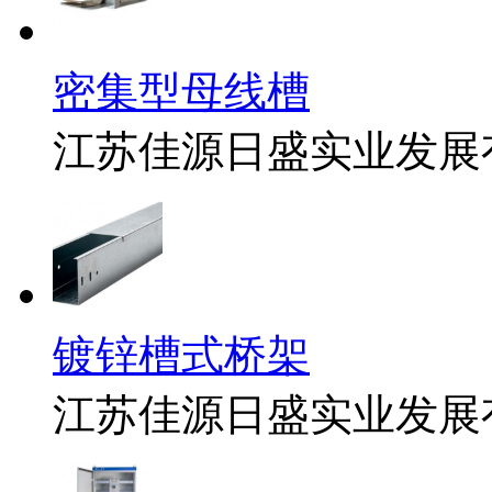
密集型母线槽
江苏佳源日盛实业发展
镀锌槽式桥架
江苏佳源日盛实业发展