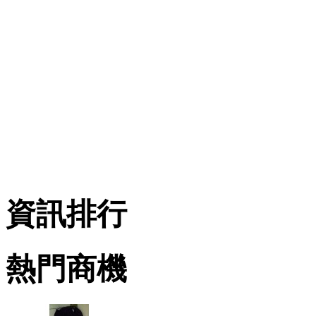
資訊排行
熱門商機