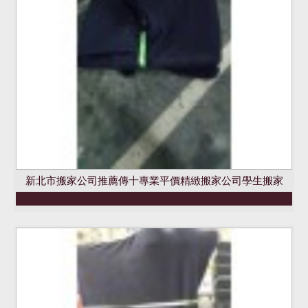
新北市搬家公司推薦傳十專業平價精緻搬家公司學生搬家
~家庭搬家
新北市搬家公司推薦傳十專
業平價精緻搬家公司學生搬
家~家庭搬家
新北市傳十優質搬家公司傳十搬家以客為尊永續經營決不亂加
價讓您安心放心傳十搬家精緻包…