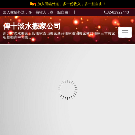
加入熊貓外送，多一份收入，多一點自由！
加入熊貓外送，多一份收入，多一點自由！
02-82922443
傳十淡水搬家公司
T
新北市淡水搬家五股搬家泰山搬家新莊搬家蘆洲搬家林口搬家三重搬家
板橋搬家中和搬...
o
g
g
l
e
n
a
v
i
g
a
t
i
o
n