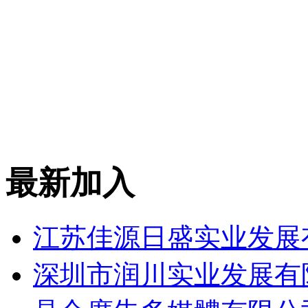
最新加入
江苏佳源日盛实业发展
深圳市润川实业发展有