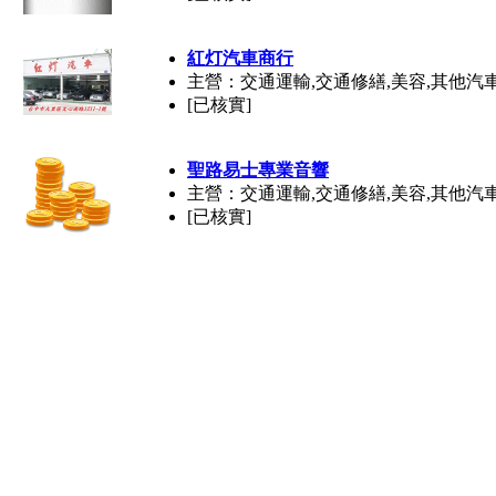
紅灯汽車商行
主營：交通運輸,交通修繕,美容,其他汽
[已核實]
聖路易士專業音響
主營：交通運輸,交通修繕,美容,其他汽
[已核實]