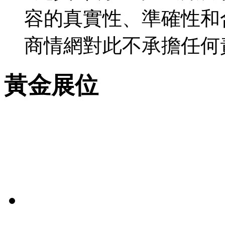
容的真實性、準確性和
商情網對此不承擔任何
黃金展位