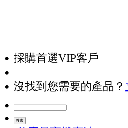
採購首選VIP客戶
沒找到您需要的產品？