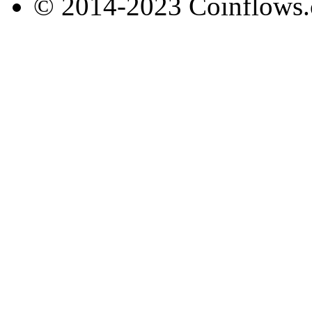
© 2014-2023 Coinflows.