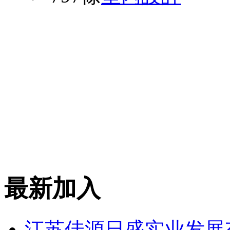
最新加入
江苏佳源日盛实业发展