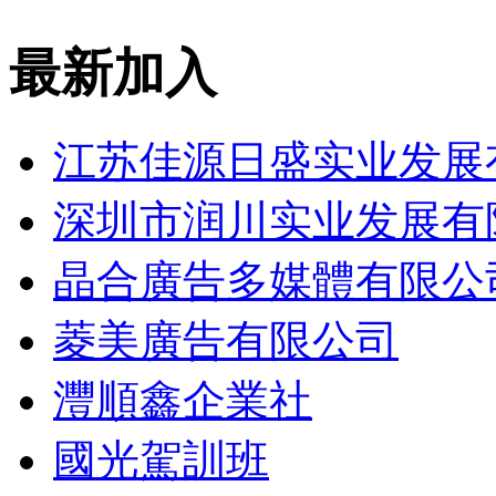
最新加入
江苏佳源日盛实业发展
深圳市润川实业发展有
晶合廣告多媒體有限公
菱美廣告有限公司
灃順鑫企業社
國光駕訓班