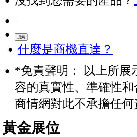
沒找到您需要的產品？
什麼是商機直達？
*
免責聲明： 以上所展
容的真實性、準確性和
商情網對此不承擔任何
黃金展位