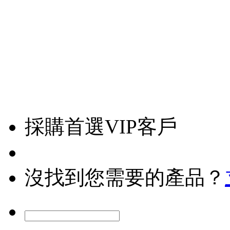
採購首選VIP客戶
沒找到您需要的產品？