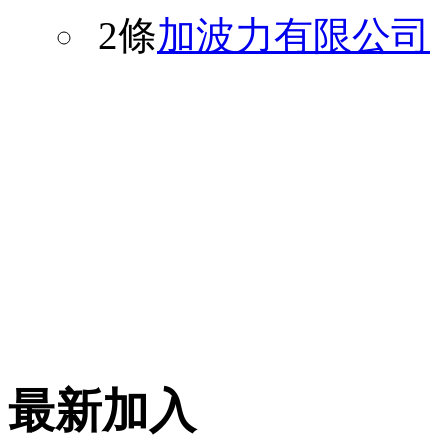
2條
加波力有限公司
最新加入