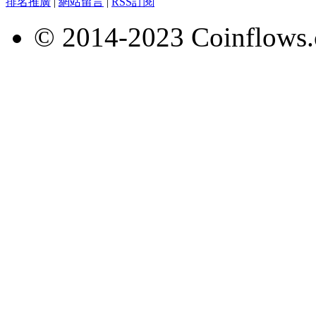
排名推廣
|
網站留言
|
RSS訂閱
© 2014-2023 Coinflows.