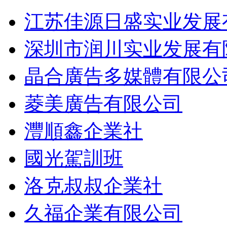
江苏佳源日盛实业发展
深圳市润川实业发展有
晶合廣告多媒體有限公
菱美廣告有限公司
灃順鑫企業社
國光駕訓班
洛克叔叔企業社
久福企業有限公司