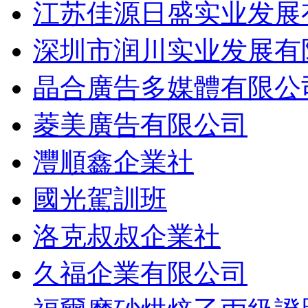
江苏佳源日盛实业发展
深圳市润川实业发展有
晶合廣告多媒體有限公
菱美廣告有限公司
灃順鑫企業社
國光駕訓班
洛克叔叔企業社
久福企業有限公司