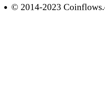
© 2014-2023 Coinflows.