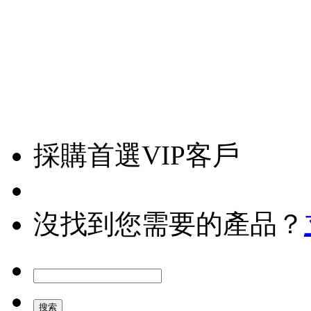
採購首選VIP客戶
沒找到您需要的產品？