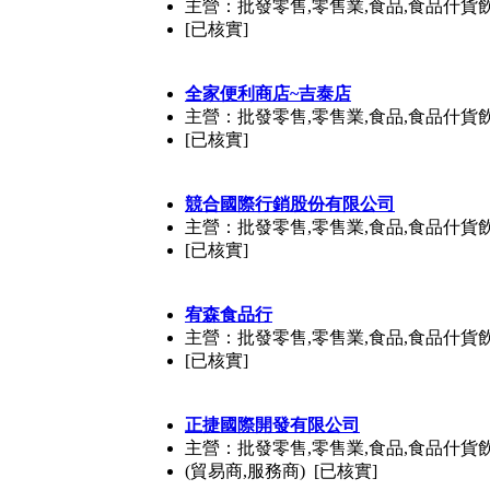
主營：批發零售,零售業,食品,食品什貨
[已核實]
全家便利商店~吉泰店
主營：批發零售,零售業,食品,食品什貨
[已核實]
競合國際行銷股份有限公司
主營：批發零售,零售業,食品,食品什貨
[已核實]
宥森食品行
主營：批發零售,零售業,食品,食品什貨
[已核實]
正捷國際開發有限公司
主營：批發零售,零售業,食品,食品什貨
(貿易商,服務商) [已核實]