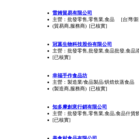
雷姆貿易有限公司
主營：批發零售,零售業,食品
[台灣/
(貿易商,服務商) [已核實]
冠菖生物科技股份有限公司
主營：批發零售,批發業,食品批發,食品
[已核實]
幸福手作食品坊
主營：製造業/食品製品/烘焙炊蒸食品
(製造商,服務商) [已核實]
知多摩創意行銷有限公司
主營：批發零售,零售業,食品,食品什貨
[已核實]
美食村食品有限公司