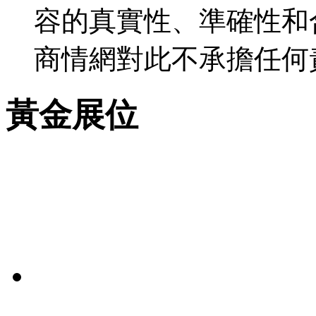
容的真實性、準確性和
商情網對此不承擔任何
黃金展位