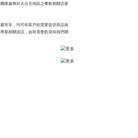
務團隊服務於大台北地區之餐飲相關店家
收藏等等，均可依客戶的需要提供商品推
供專業相關資訊，如有需要歡迎與我們聯