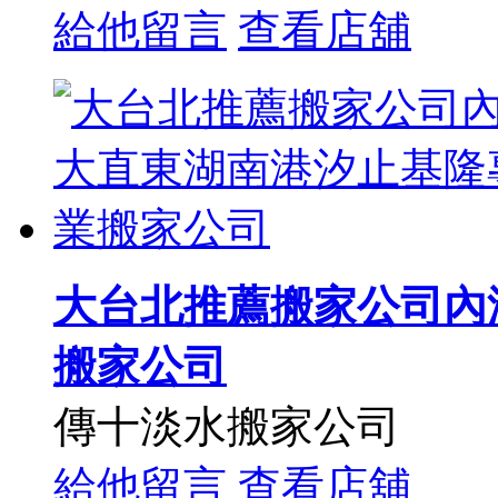
給他留言
查看店舖
大台北推薦搬家公司內
搬家公司
傳十淡水搬家公司
給他留言
查看店舖