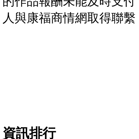
的作品報酬未能及時支付
人與康福商情網取得聯繫
資訊排行