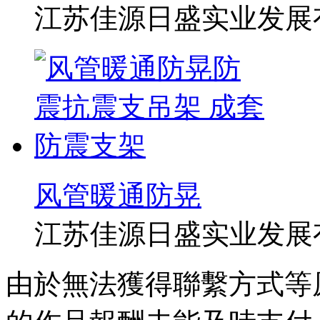
江苏佳源日盛实业发展
风管暖通防晃
江苏佳源日盛实业发展
由於無法獲得聯繫方式等