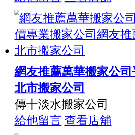
網友推薦萬華搬家公司
北市搬家公司
傳十淡水搬家公司
給他留言
查看店舖