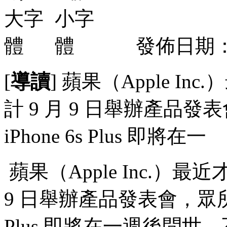
發佈日期：2
[
導讀
] 蘋果（Apple 
計 9 月 9 日舉辦產品發表
iPhone 6s Plus 即將在一
蘋果（Apple Inc.）
9 日舉辦產品發表會，眾所期待的
Plus 即將在一週後問