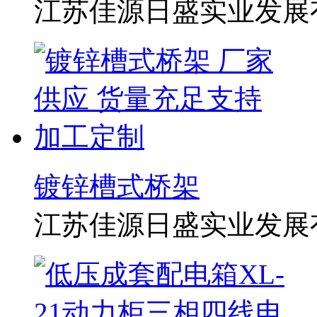
江苏佳源日盛实业发展
镀锌槽式桥架
江苏佳源日盛实业发展