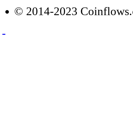
© 2014-2023 Coinflows.