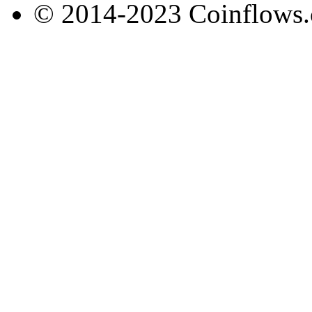
© 2014-2023 Coinflows.