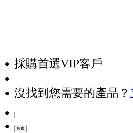
採購首選VIP客戶
沒找到您需要的產品？