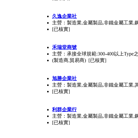
久逸企業社
主營：製造業,金屬製品,非鐵金屬工業,
[已核實]
禾瑞堂商號
主營：承接全球規範:300-400以上Type
(製造商,貿易商) [已核實]
旭勝企業社
主營：製造業,金屬製品,非鐵金屬工業,
[已核實]
利群企業行
主營：製造業,金屬製品,非鐵金屬工業,
[已核實]