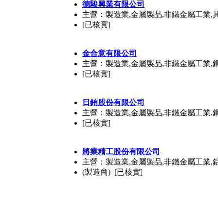
德駿興業有限公司
主營：製造業,金屬製品,非鐵金屬工業,
[已核實]
金合意有限公司
主營：製造業,金屬製品,非鐵金屬工業,
[已核實]
日銪股份有限公司
主營：製造業,金屬製品,非鐵金屬工業,
[已核實]
將業精工股份有限公司
主營：製造業,金屬製品,非鐵金屬工業,
(製造商) [已核實]