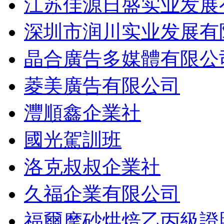
江苏佳源日盛实业发展
深圳市润川实业发展有
晶合廣告多媒體有限公
菱美廣告有限公司
灃順鑫企業社
國光駕訓班
洛克叔叔企業社
久福企業有限公司
福爾摩砂烘焙乙丙級證