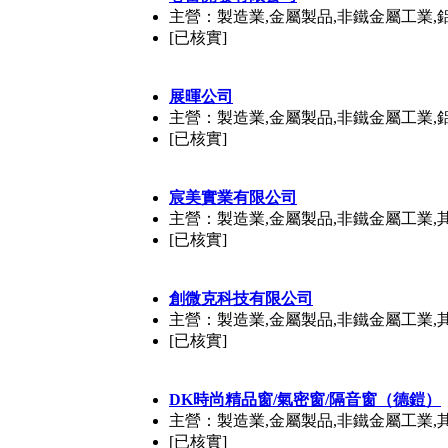
主營：製造業,金屬製品,非鐵金屬工業,
[已核實]
展暉公司
主營：製造業,金屬製品,非鐵金屬工業,
[已核實]
宸美實業有限公司
主營：製造業,金屬製品,非鐵金屬工業,
[已核實]
創微克科技有限公司
主營：製造業,金屬製品,非鐵金屬工業,
[已核實]
DK時尚精品窗/氣密窗/隔音窗（德鎧）
主營：製造業,金屬製品,非鐵金屬工業,
[已核實]