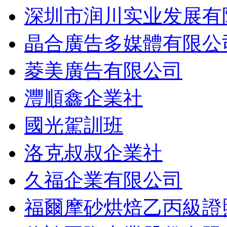
深圳市润川实业发展有
晶合廣告多媒體有限公
菱美廣告有限公司
灃順鑫企業社
國光駕訓班
洛克叔叔企業社
久福企業有限公司
福爾摩砂烘焙乙丙級證