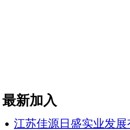
最新加入
江苏佳源日盛实业发展