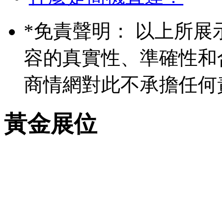
*
免責聲明： 以上所展
容的真實性、準確性和
商情網對此不承擔任何
黃金展位