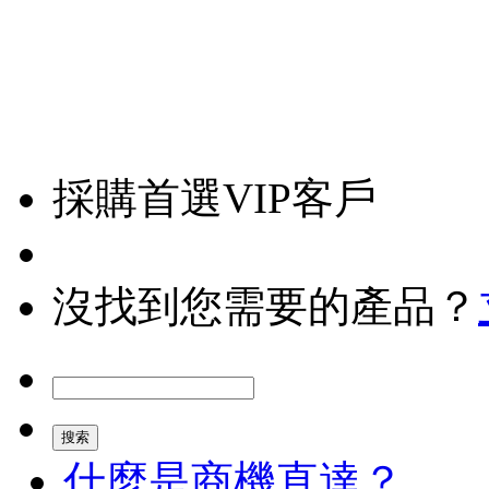
採購首選VIP客戶
沒找到您需要的產品？
什麼是商機直達？