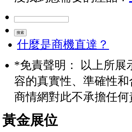
什麼是商機直達？
*
免責聲明： 以上所展
容的真實性、準確性和
商情網對此不承擔任何
黃金展位