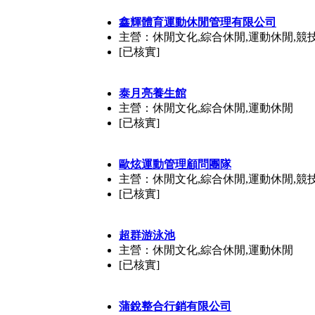
鑫輝體育運動休閒管理有限公司
主營：休閒文化,綜合休閒,運動休閒,競
[已核實]
泰月亮養生館
主營：休閒文化,綜合休閒,運動休閒
[已核實]
歐炫運動管理顧問團隊
主營：休閒文化,綜合休閒,運動休閒,競
[已核實]
超群游泳池
主營：休閒文化,綜合休閒,運動休閒
[已核實]
蒲銳整合行銷有限公司