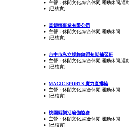
主營：休閒文化,綜合休閒,運動休閒,運
[已核實]
莫妮娜事業有限公司
主營：休閒文化,綜合休閒,運動休閒
[已核實]
台中市私立蝶舞舞蹈短期補習班
主營：休閒文化,綜合休閒,運動休閒,運
[已核實]
MAGIC SPORTS 魔力直排輪
主營：休閒文化,綜合休閒,運動休閒
[已核實]
桃園縣樂活瑜伽協會
主營：休閒文化,綜合休閒,運動休閒
[已核實]