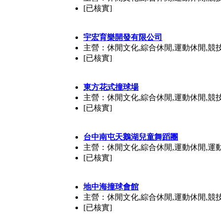
[已核實]
宇宏育樂開發有限公司
主營：休閒文化,綜合休閒,運動休閒,競
[已核實]
東方花式撞球場
主營：休閒文化,綜合休閒,運動休閒,競
[已核實]
台中南屯天鵝湖兒童舞蹈團
主營：休閒文化,綜合休閒,運動休閒,運
[已核實]
地中海撞球會館
主營：休閒文化,綜合休閒,運動休閒,競
[已核實]