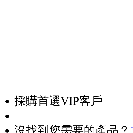
採購首選VIP客戶
沒找到您需要的產品？