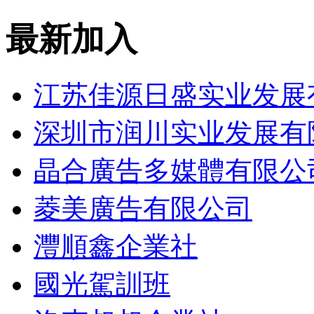
最新加入
江苏佳源日盛实业发展
深圳市润川实业发展有
晶合廣告多媒體有限公
菱美廣告有限公司
灃順鑫企業社
國光駕訓班