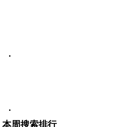
本周搜索排行