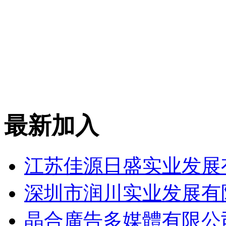
最新加入
江苏佳源日盛实业发展
深圳市润川实业发展有
晶合廣告多媒體有限公