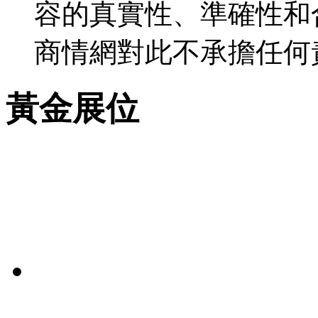
容的真實性、準確性和
商情網對此不承擔任何
黃金展位