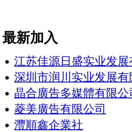
最新加入
江苏佳源日盛实业发展
深圳市润川实业发展有
晶合廣告多媒體有限公
菱美廣告有限公司
灃順鑫企業社