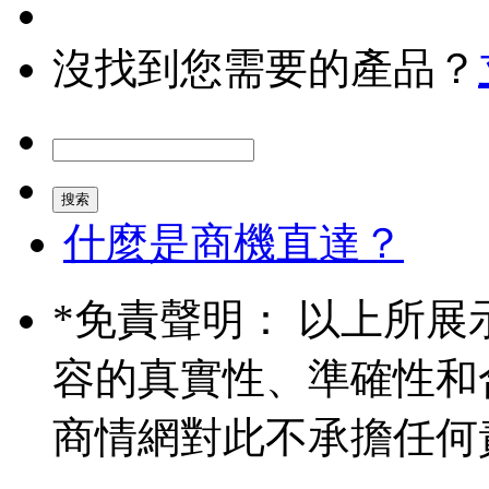
沒找到您需要的產品？
什麼是商機直達？
*
免責聲明： 以上所展
容的真實性、準確性和
商情網對此不承擔任何