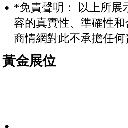
*
免責聲明： 以上所展
容的真實性、準確性和
商情網對此不承擔任何
黃金展位