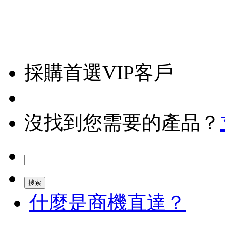
採購首選VIP客戶
沒找到您需要的產品？
什麼是商機直達？