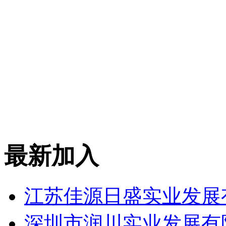
最新加入
江苏佳源日盛实业发展
深圳市润川实业发展有