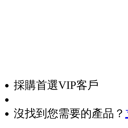
採購首選VIP客戶
沒找到您需要的產品？