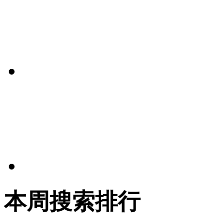
本周搜索排行