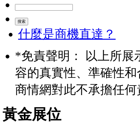
什麼是商機直達？
*
免責聲明： 以上所展
容的真實性、準確性和
商情網對此不承擔任何
黃金展位