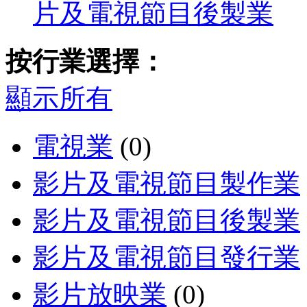
片及電視節目後製業
按行業選擇：
顯示所有
電視業
(0)
影片及電視節目製作業
影片及電視節目後製業
影片及電視節目發行業
影片放映業
(0)