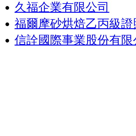
久福企業有限公司
福爾摩砂烘焙乙丙級證
信詮國際事業股份有限