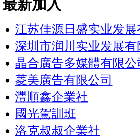
最新加入
江苏佳源日盛实业发展
深圳市润川实业发展有
晶合廣告多媒體有限公
菱美廣告有限公司
灃順鑫企業社
國光駕訓班
洛克叔叔企業社