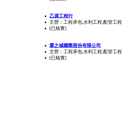
乙源工程行
主營：工程承包,水利工程,配管工程
[已核實]
霖之城國際股份有限公司
主營：工程承包,水利工程,配管工程
[已核實]