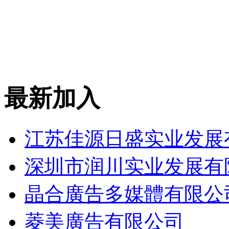
最新加入
江苏佳源日盛实业发展
深圳市润川实业发展有
晶合廣告多媒體有限公
菱美廣告有限公司