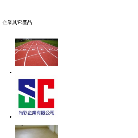
企業其它產品