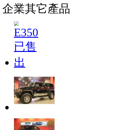
企業其它產品