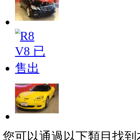
您可以通過以下類目找到