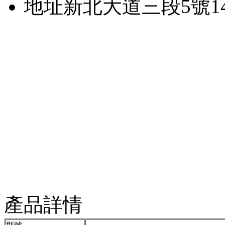
地址
新北大道三段5號1
產品詳情