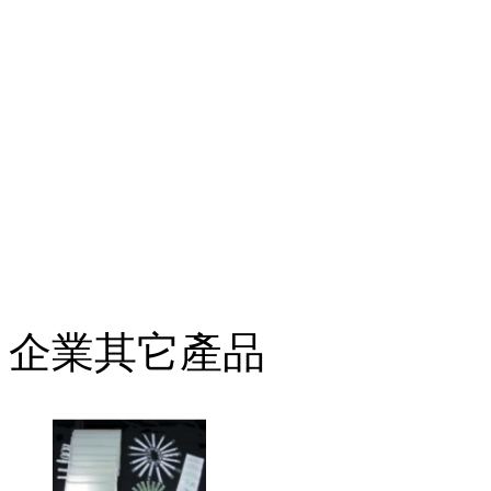
企業其它產品