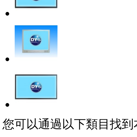
您可以通過以下類目找到