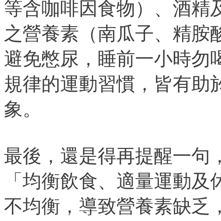
等含咖啡因食物）、酒精
之營養素（南瓜子、精胺
避免憋尿，睡前一小時勿
規律的運動習慣，皆有助
象。
最後，還是得再提醒一句
「均衡飲食、適量運動及
不均衡，導致營養素缺乏