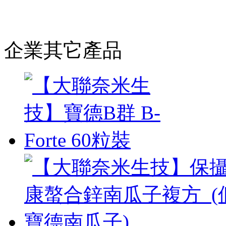
企業其它產品