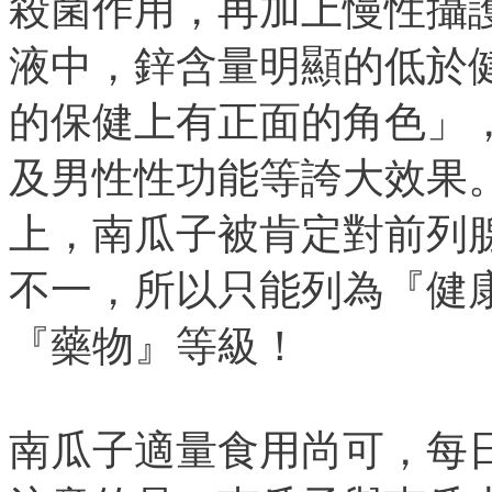
殺菌作用，再加上慢性攝
液中，鋅含量明顯的低於
的保健上有正面的角色」
及男性性功能等誇大效果
上，南瓜子被肯定對前列
不一，所以只能列為『健
『藥物』等級！
南瓜子適量食用尚可，每