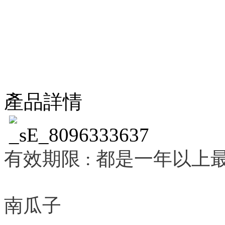
產品詳情
有效期限 : 都是一年以上
南瓜子