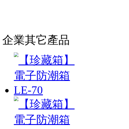
企業其它產品