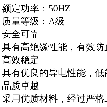
额定功率：50HZ
质量等级：A级
安全可靠
具有高绝缘性能，有效防
高效稳定
具有优良的导电性能，低
品质卓越
采用优质材料，经过严格