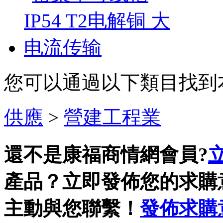
您可以通過以下類目找到
供應
>
營建工程業
還不是康福商情網會員?
產品？立即發佈您的求購
主動與您聯繫！
發佈求購