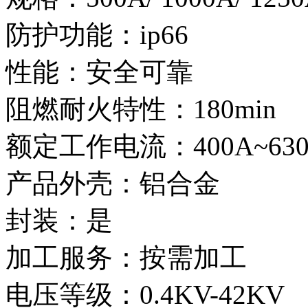
防护功能：ip66
性能：安全可靠
阻燃耐火特性：180min
额定工作电流：400A~630
产品外壳：铝合金
封装：是
加工服务：按需加工
电压等级：0.4KV-42KV