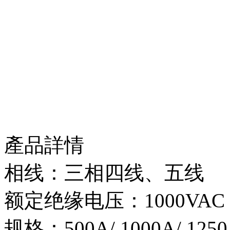
產品詳情
相线：三相四线、五线
额定绝缘电压：1000VAC
规格：500A/ 1000A/ 1250