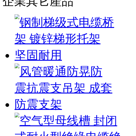
企業其它產品