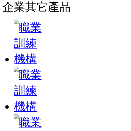
企業其它產品