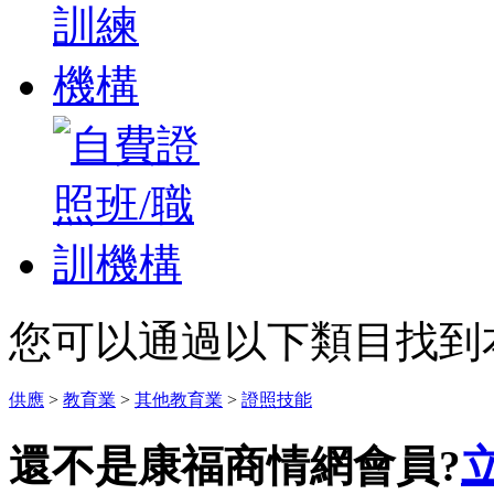
您可以通過以下類目找到
供應
>
教育業
>
其他教育業
>
證照技能
還不是康福商情網會員?