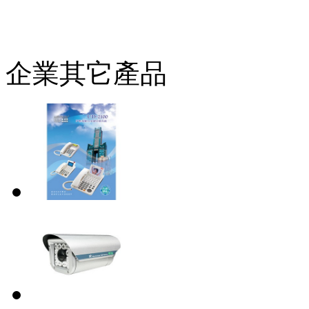
企業其它產品