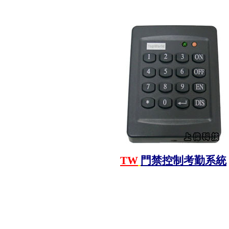
TW
門禁控制考勤系統