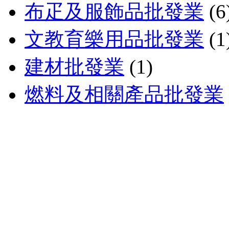
布疋及服飾品批發業
(6
文教育樂用品批發業
(1
建材批發業
(1)
燃料及相關產品批發業