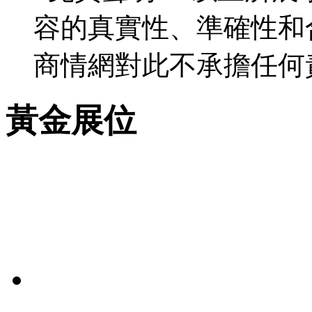
容的真實性、準確性和
商情網對此不承擔任何
黃金展位