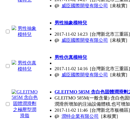
威臣國際開發有限公司
[未核實]
男性抽象模特兒
2017-11-02 14:23
[台灣新北市三重區]
威臣國際開發有限公司
[未核實]
男性仿真模特兒
2017-11-02 14:16
[台灣新北市三重區]
威臣國際開發有限公司
[未核實]
GLEITMO 585M 含白色固體潤
GLEITMO 585M(一般含量) 
潤滑所增加的注油設備體積,也可增
2017-11-02 11:46
[台灣新北市板橋區]
潤特企業有限公司
[未核實]