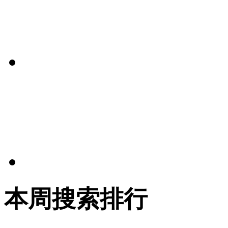
本周搜索排行