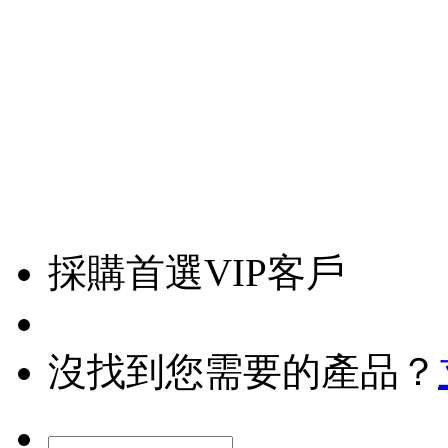
採購首選VIP客戶
沒找到您需要的產品？