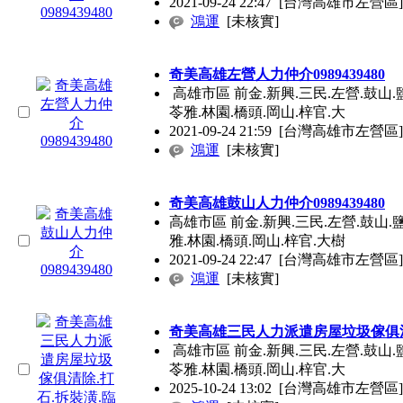
2021-09-24 22:47
[台灣高雄市左營區]
鴻運
[未核實]
奇美高雄左營人力仲介0989439480
高雄市區 前金.新興.三民.左營.鼓山.鹽
苓雅.林園.橋頭.岡山.梓官.大
2021-09-24 21:59
[台灣高雄市左營區]
鴻運
[未核實]
奇美高雄鼓山人力仲介0989439480
高雄市區 前金.新興.三民.左營.鼓山.鹽
雅.林園.橋頭.岡山.梓官.大樹
2021-09-24 22:47
[台灣高雄市左營區]
鴻運
[未核實]
奇美高雄三民人力派遣房屋垃圾傢俱清
高雄市區 前金.新興.三民.左營.鼓山.鹽
苓雅.林園.橋頭.岡山.梓官.大
2025-10-24 13:02
[台灣高雄市左營區]