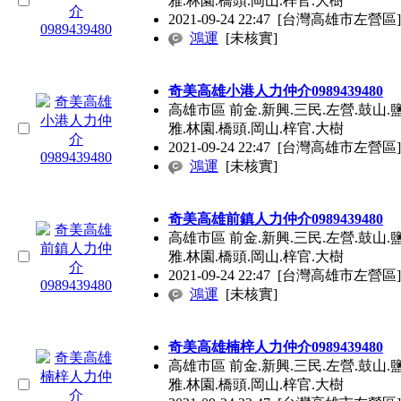
雅.林園.橋頭.岡山.梓官.大樹
2021-09-24 22:47
[台灣高雄市左營區]
鴻運
[未核實]
奇美高雄小港人力仲介0989439480
高雄市區 前金.新興.三民.左營.鼓山.鹽
雅.林園.橋頭.岡山.梓官.大樹
2021-09-24 22:47
[台灣高雄市左營區]
鴻運
[未核實]
奇美高雄前鎮人力仲介0989439480
高雄市區 前金.新興.三民.左營.鼓山.鹽
雅.林園.橋頭.岡山.梓官.大樹
2021-09-24 22:47
[台灣高雄市左營區]
鴻運
[未核實]
奇美高雄楠梓人力仲介0989439480
高雄市區 前金.新興.三民.左營.鼓山.鹽
雅.林園.橋頭.岡山.梓官.大樹