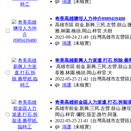
鴻運
[未核實]
奇美高雄鹽埕人力仲介0989439480
高雄市區 前金.新興.三民.左營.鼓山.鹽
雅.林園.橋頭.岡山.梓官.大樹
2021-09-24 21:49
[台灣高雄市左營區]
鴻運
[未核實]
奇美高雄新興人力派遣.打石.拆除.撕
高雄市區 前金.新興.三民.左營.鼓山.鹽
苓雅.林園.橋頭.岡山.梓官.大
2022-05-25 21:42
[台灣高雄市左營區]
鴻運
[未核實]
奇美高雄前金區人力派遣.打石.拆裝潢
高雄市前金.新興.三民.左營.鼓山.鹽埕.
岡山.梓官.彌陀.茄萣.路竹.阿蓮.
2022-05-25 21:41
[台灣高雄市左營區]
鴻運
[未核實]