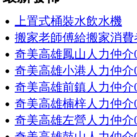
上置式桶裝水飲水機
搬家老師傅給搬家消費
奇美高雄鳳山人力仲介098
奇美高雄小港人力仲介098
奇美高雄前鎮人力仲介098
奇美高雄楠梓人力仲介098
奇美高雄左營人力仲介098
奇美高雄鼓山人力仲介098