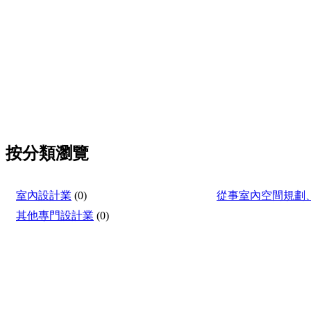
按分類瀏覽
室內設計業
(0)
從事室內空間規劃
其他專門設計業
(0)