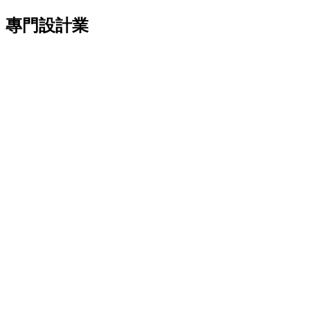
專門設計業