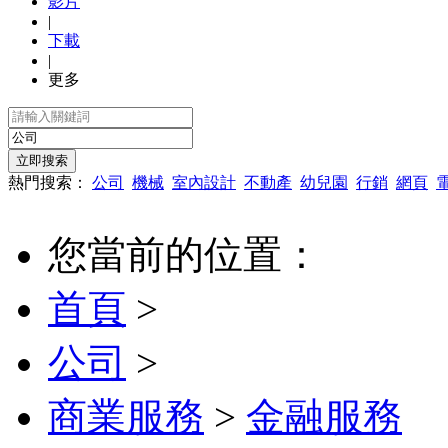
影片
|
下載
|
更多
熱門搜索：
公司
機械
室內設計
不動產
幼兒園
行銷
網頁
您當前的位置：
首頁
>
公司
>
商業服務
>
金融服務