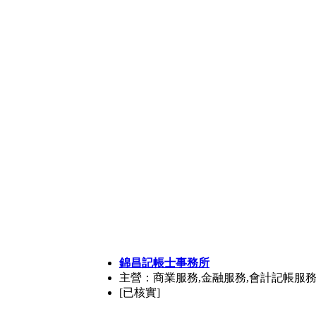
錦昌記帳士事務所
主營：商業服務,金融服務,會計記帳服
[已核實]