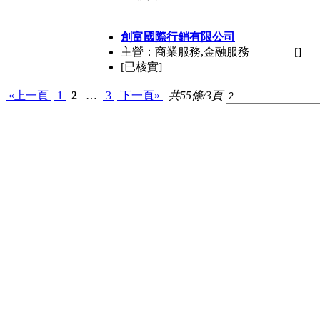
創富國際行銷有限公司
主營：商業服務,金融服務
[]
[已核實]
«上一頁
1
2
…
3
下一頁»
共55條/3頁