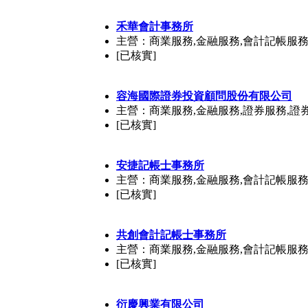
禾華會計事務所
主營：商業服務,金融服務,會計記帳服
[已核實]
容海國際證券投資顧問股份有限公司
主營：商業服務,金融服務,證券服務,證
[已核實]
安捷記帳士事務所
主營：商業服務,金融服務,會計記帳服
[已核實]
共創會計記帳士事務所
主營：商業服務,金融服務,會計記帳服
[已核實]
衍慶興業有限公司