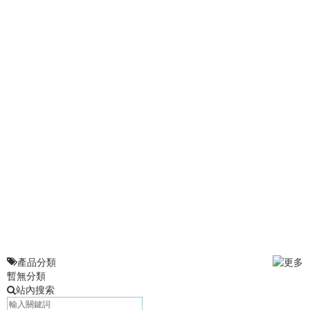
產品分類
暫無分類
站內搜索