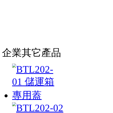
企業其它產品