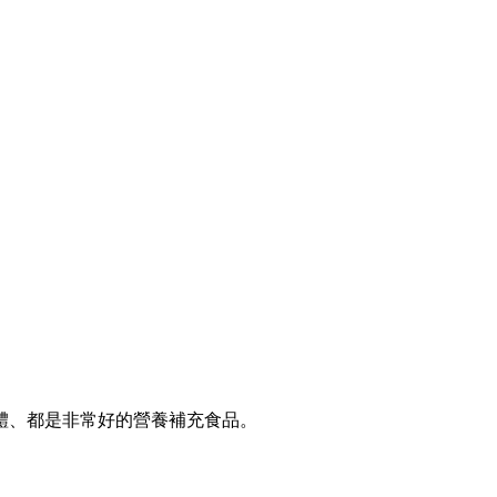
體、都是非常好的營養補充食品。