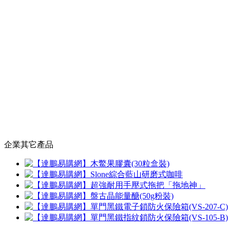
企業其它產品