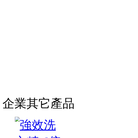
企業其它產品