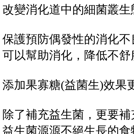
改變消化道中的細菌叢生
保護預防偶發性的消化不
可以幫助消化，降低不舒
添加果寡糖(益菌生)效果
除了補充益生菌，更要補
益生菌源源不絕生長的食