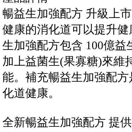
暢益生加強配方 升級上市
健康的消化道可以提升健
生加強配方包含 100億
加上益菌生(果寡糖)來維
能。補充暢益生加強配方
化道健康。
全新暢益生加強配方 提