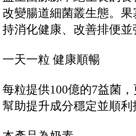
改變腸道細菌叢生態。果
持消化健康、改善排便並
一天一粒 健康順暢
每粒提供100億的7益菌
幫助提升成分穩定並順利
本產品為奶素。