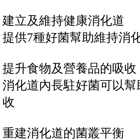
建立及維持健康消化道
提供7種好菌幫助維持消
提升食物及營養品的吸收
消化道內長駐好菌可以幫
收
重建消化道的菌叢平衡