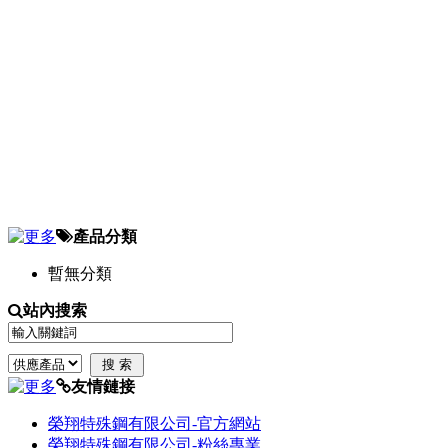
產品分類
暫無分類
站內搜索
友情鏈接
榮翔特殊鋼有限公司-官方網站
榮翔特殊鋼有限公司-粉絲專業